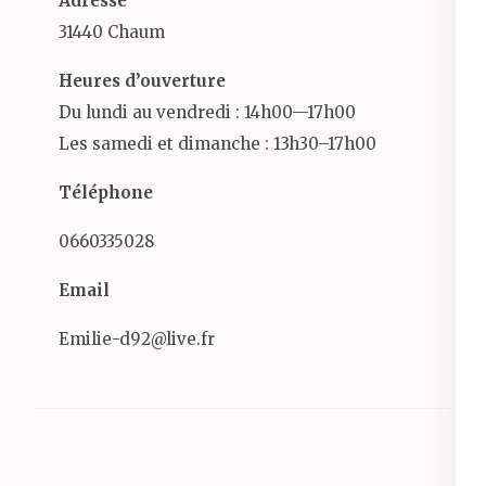
Adresse
31440 Chaum
Heures d’ouverture
Du lundi au vendredi : 14h00—17h00
Les samedi et dimanche : 13h30–17h00
Téléphone
0660335028
Email
Emilie-d92@live.fr