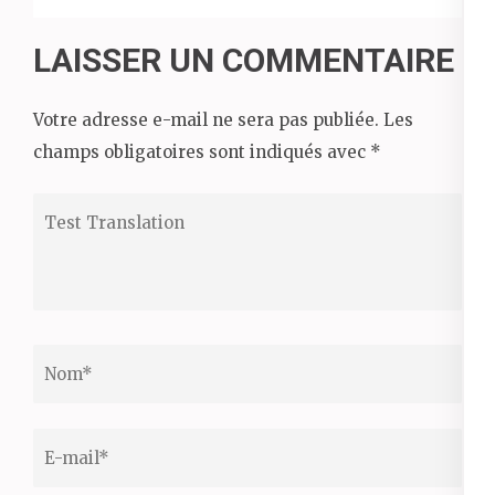
LAISSER UN COMMENTAIRE
Votre adresse e-mail ne sera pas publiée.
Les
champs obligatoires sont indiqués avec
*
Test
Translation
Nom
*
Email
*