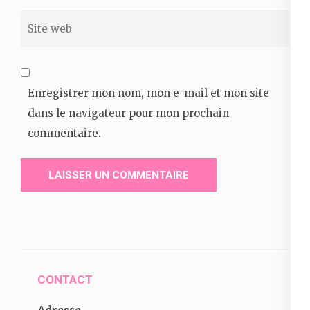
Site
web
Enregistrer mon nom, mon e-mail et mon site
dans le navigateur pour mon prochain
commentaire.
CONTACT