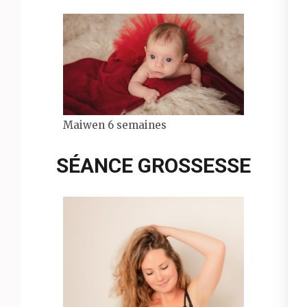
Maiwen 6 semaines
SÉANCE GROSSESSE