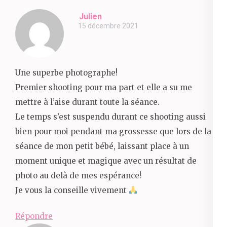
Julien
15 décembre 2021
Une superbe photographe!
Premier shooting pour ma part et elle a su me
mettre à l’aise durant toute la séance.
Le temps s’est suspendu durant ce shooting aussi
bien pour moi pendant ma grossesse que lors de la
séance de mon petit bébé, laissant place à un
moment unique et magique avec un résultat de
photo au delà de mes espérance!
Je vous la conseille vivement
Répondre