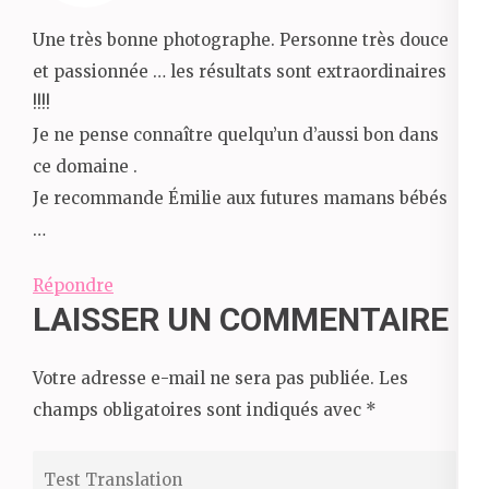
Une très bonne photographe. Personne très douce
et passionnée … les résultats sont extraordinaires
!!!!
Je ne pense connaître quelqu’un d’aussi bon dans
ce domaine .
Je recommande Émilie aux futures mamans bébés
…
Répondre
LAISSER UN COMMENTAIRE
Votre adresse e-mail ne sera pas publiée.
Les
champs obligatoires sont indiqués avec
*
Test