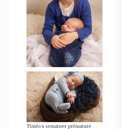
Timéo 4 semaines prématuré