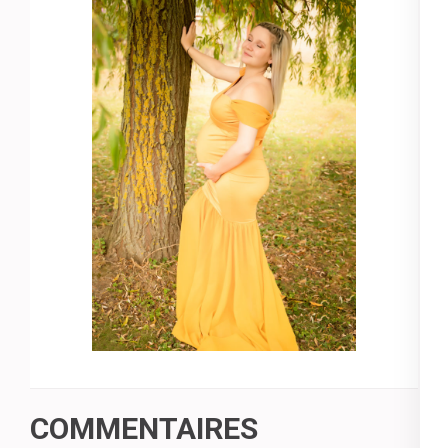
COMMENTAIRES