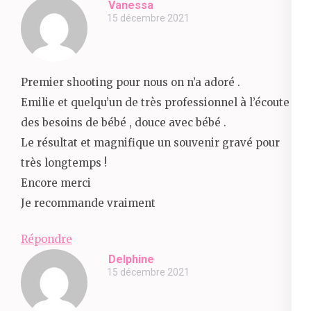
Vanessa
15 décembre 2021
Premier shooting pour nous on n’a adoré .
Emilie et quelqu’un de très professionnel à l’écoute
des besoins de bébé , douce avec bébé .
Le résultat et magnifique un souvenir gravé pour
très longtemps !
Encore merci
Je recommande vraiment
Répondre
Delphine
15 décembre 2021