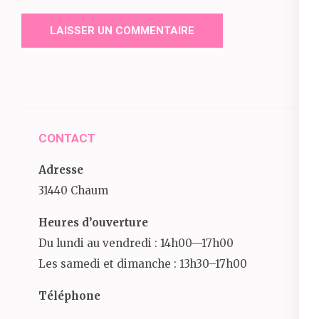
CONTACT
Adresse
31440 Chaum
Heures d’ouverture
Du lundi au vendredi : 14h00—17h00
Les samedi et dimanche : 13h30–17h00
Téléphone