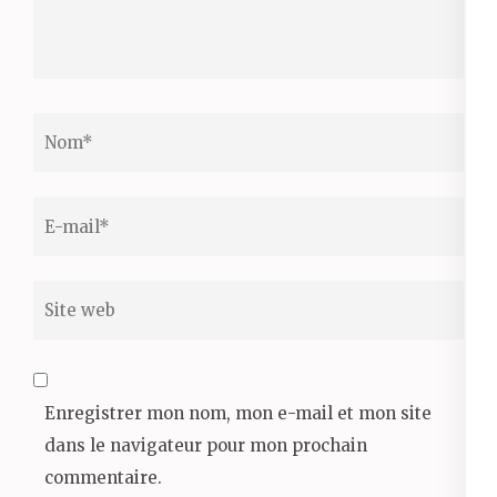
Translation
Nom
*
Email
*
Site
web
Enregistrer mon nom, mon e-mail et mon site
dans le navigateur pour mon prochain
commentaire.